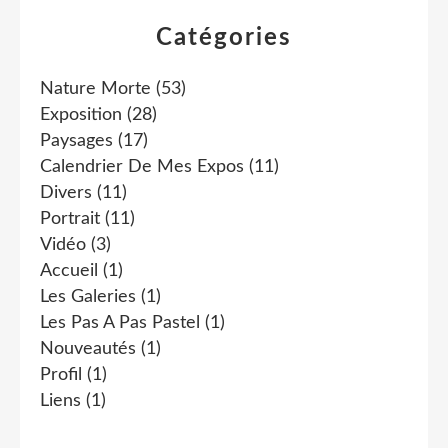
Catégories
Nature Morte
(53)
Exposition
(28)
Paysages
(17)
Calendrier De Mes Expos
(11)
Divers
(11)
Portrait
(11)
Vidéo
(3)
Accueil
(1)
Les Galeries
(1)
Les Pas A Pas Pastel
(1)
Nouveautés
(1)
Profil
(1)
Liens
(1)