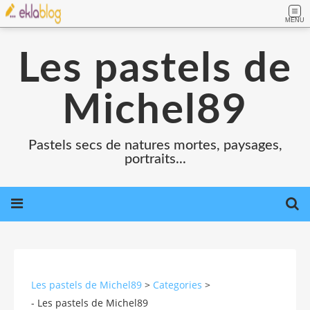
MENU
Les pastels de
Michel89
Pastels secs de natures mortes, paysages,
portraits...
Les pastels de Michel89
>
Categories
>
- Les pastels de Michel89