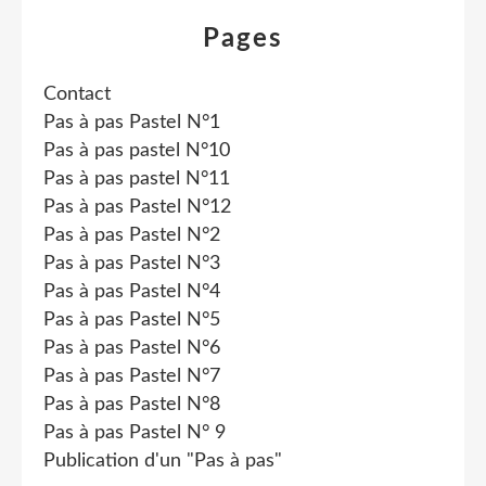
Pages
Contact
Pas à pas Pastel N°1
Pas à pas pastel N°10
Pas à pas pastel N°11
Pas à pas Pastel N°12
Pas à pas Pastel N°2
Pas à pas Pastel N°3
Pas à pas Pastel N°4
Pas à pas Pastel N°5
Pas à pas Pastel N°6
Pas à pas Pastel N°7
Pas à pas Pastel N°8
Pas à pas Pastel N° 9
Publication d'un "Pas à pas"