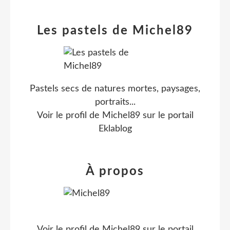
Les pastels de Michel89
Pastels secs de natures mortes, paysages,
portraits...
Voir le profil de
Michel89
sur le portail
Eklablog
À propos
Voir le profil de
Michel89
sur le portail