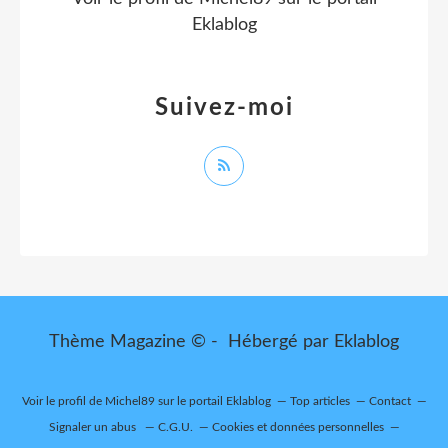
Eklablog
Suivez-moi
Thème Magazine © - Hébergé par
Eklablog
Voir le profil de
Michel89
sur le portail Eklablog
Top articles
Contact
Signaler un abus
C.G.U.
Cookies et données personnelles