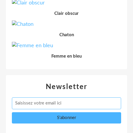
Clair obscur
Chaton
Femme en bleu
Newsletter