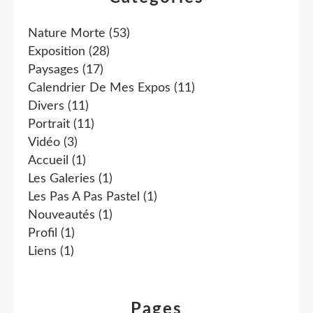
Nature Morte
(53)
Exposition
(28)
Paysages
(17)
Calendrier De Mes Expos
(11)
Divers
(11)
Portrait
(11)
Vidéo
(3)
Accueil
(1)
Les Galeries
(1)
Les Pas A Pas Pastel
(1)
Nouveautés
(1)
Profil
(1)
Liens
(1)
Pages