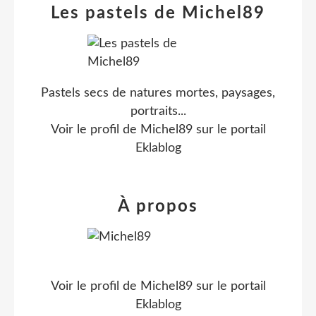
Les pastels de Michel89
Pastels secs de natures mortes, paysages,
portraits...
Voir le profil de
Michel89
sur le portail
Eklablog
À propos
Voir le profil de
Michel89
sur le portail
Eklablog