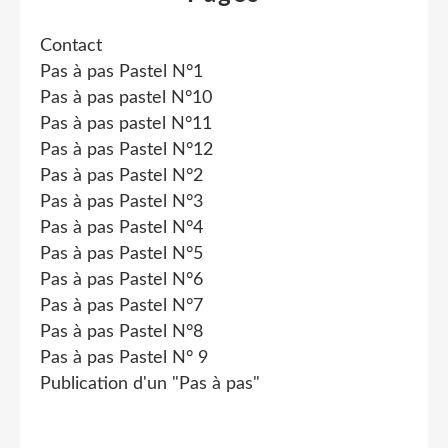
Contact
Pas à pas Pastel N°1
Pas à pas pastel N°10
Pas à pas pastel N°11
Pas à pas Pastel N°12
Pas à pas Pastel N°2
Pas à pas Pastel N°3
Pas à pas Pastel N°4
Pas à pas Pastel N°5
Pas à pas Pastel N°6
Pas à pas Pastel N°7
Pas à pas Pastel N°8
Pas à pas Pastel N° 9
Publication d'un "Pas à pas"