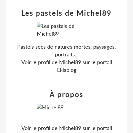
Les pastels de Michel89
Pastels secs de natures mortes, paysages,
portraits...
Voir le profil de
Michel89
sur le portail
Eklablog
À propos
Voir le profil de
Michel89
sur le portail