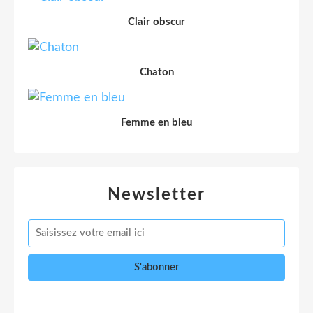
Clair obscur
Chaton
Femme en bleu
Newsletter