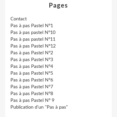
Pages
Contact
Pas à pas Pastel N°1
Pas à pas pastel N°10
Pas à pas pastel N°11
Pas à pas Pastel N°12
Pas à pas Pastel N°2
Pas à pas Pastel N°3
Pas à pas Pastel N°4
Pas à pas Pastel N°5
Pas à pas Pastel N°6
Pas à pas Pastel N°7
Pas à pas Pastel N°8
Pas à pas Pastel N° 9
Publication d'un "Pas à pas"