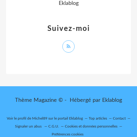
Eklablog
Suivez-moi
Thème Magazine © - Hébergé par
Eklablog
Voir le profil de
Michel89
sur le portail Eklablog
Top articles
Contact
Signaler un abus
C.G.U.
Cookies et données personnelles
Préférences cookies