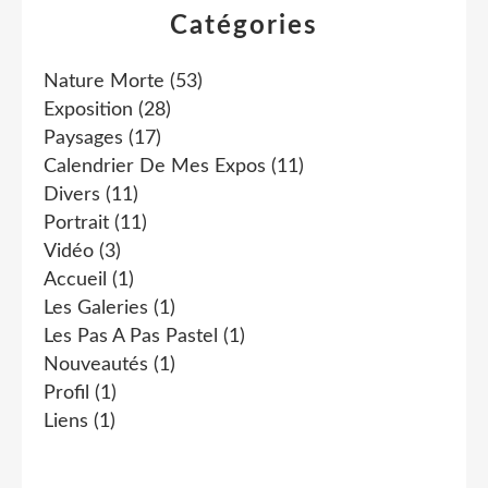
Catégories
Nature Morte
(53)
Exposition
(28)
Paysages
(17)
Calendrier De Mes Expos
(11)
Divers
(11)
Portrait
(11)
Vidéo
(3)
Accueil
(1)
Les Galeries
(1)
Les Pas A Pas Pastel
(1)
Nouveautés
(1)
Profil
(1)
Liens
(1)