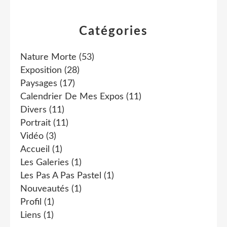
Catégories
Nature Morte
(53)
Exposition
(28)
Paysages
(17)
Calendrier De Mes Expos
(11)
Divers
(11)
Portrait
(11)
Vidéo
(3)
Accueil
(1)
Les Galeries
(1)
Les Pas A Pas Pastel
(1)
Nouveautés
(1)
Profil
(1)
Liens
(1)