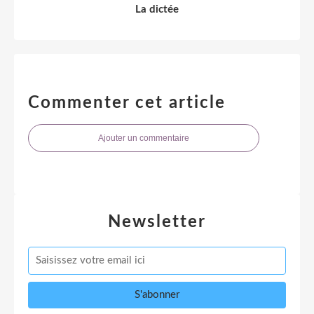
La dictée
Commenter cet article
Ajouter un commentaire
Newsletter