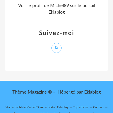
Voir le profil de
Michel89
sur le portail
Eklablog
Suivez-moi
Thème Magazine © - Hébergé par
Eklablog
Voir le profil de
Michel89
sur le portail Eklablog
Top articles
Contact