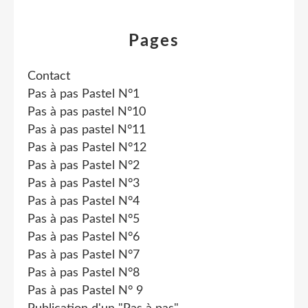
Pages
Contact
Pas à pas Pastel N°1
Pas à pas pastel N°10
Pas à pas pastel N°11
Pas à pas Pastel N°12
Pas à pas Pastel N°2
Pas à pas Pastel N°3
Pas à pas Pastel N°4
Pas à pas Pastel N°5
Pas à pas Pastel N°6
Pas à pas Pastel N°7
Pas à pas Pastel N°8
Pas à pas Pastel N° 9