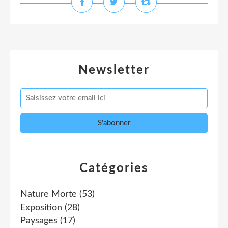
Newsletter
Catégories
Nature Morte
(53)
Exposition
(28)
Paysages
(17)