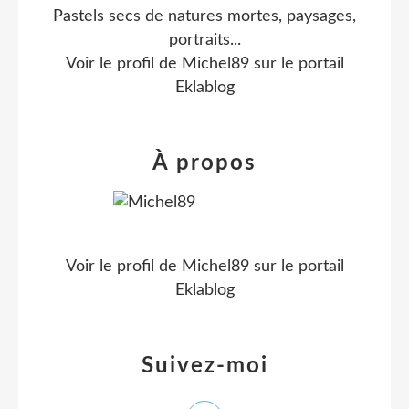
Pastels secs de natures mortes, paysages,
portraits...
Voir le profil de
Michel89
sur le portail
Eklablog
À propos
Voir le profil de
Michel89
sur le portail
Eklablog
Suivez-moi