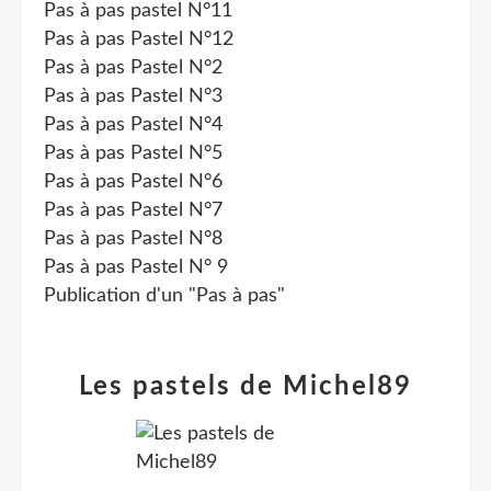
Pas à pas pastel N°11
Pas à pas Pastel N°12
Pas à pas Pastel N°2
Pas à pas Pastel N°3
Pas à pas Pastel N°4
Pas à pas Pastel N°5
Pas à pas Pastel N°6
Pas à pas Pastel N°7
Pas à pas Pastel N°8
Pas à pas Pastel N° 9
Publication d'un "Pas à pas"
Les pastels de Michel89