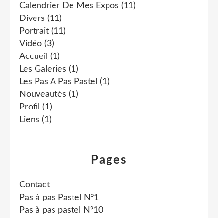
Calendrier De Mes Expos
(11)
Divers
(11)
Portrait
(11)
Vidéo
(3)
Accueil
(1)
Les Galeries
(1)
Les Pas A Pas Pastel
(1)
Nouveautés
(1)
Profil
(1)
Liens
(1)
Pages
Contact
Pas à pas Pastel N°1
Pas à pas pastel N°10