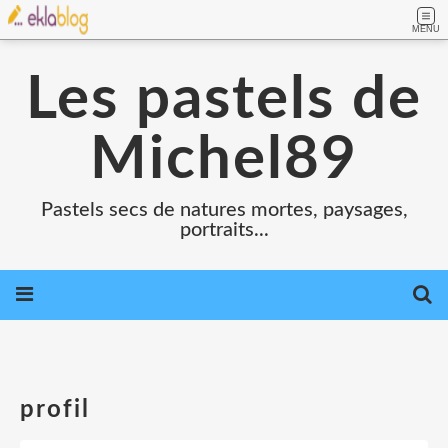
MENU
Les pastels de
Michel89
Pastels secs de natures mortes, paysages,
portraits...
profil