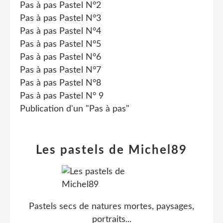
Pas à pas Pastel N°2
Pas à pas Pastel N°3
Pas à pas Pastel N°4
Pas à pas Pastel N°5
Pas à pas Pastel N°6
Pas à pas Pastel N°7
Pas à pas Pastel N°8
Pas à pas Pastel N° 9
Publication d'un "Pas à pas"
Les pastels de Michel89
Pastels secs de natures mortes, paysages,
portraits...