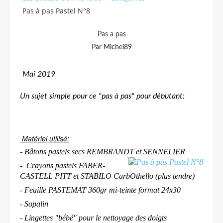
Pas à pas Pastel N°8
Pas a pas
Par Michel89
Mai 2019
Un sujet simple pour ce "pas à pas" pour débutant:
Matériel utilisé:
- Bâtons pastels secs REMBRANDT et SENNELIER
- Crayons pastels FABER-
CASTELL PITT et STABILO CarbOthello (plus tendre)
- Feuille PASTEMAT 360gr mi-teinte format 24x30
- Sopalin
- Lingettes "bébé" pour le nettoyage des doigts