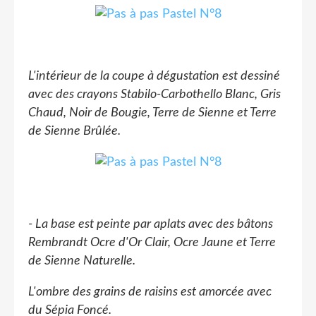
L'intérieur de la coupe à dégustation est dessiné
avec des crayons Stabilo-Carbothello Blanc, Gris
Chaud, Noir de Bougie, Terre de Sienne et Terre
de Sienne Brûlée.
- La base est peinte par aplats avec des bâtons
Rembrandt Ocre d'Or Clair, Ocre Jaune et Terre
de Sienne Naturelle.
L'ombre des grains de raisins est amorcée avec
du Sépia Foncé.