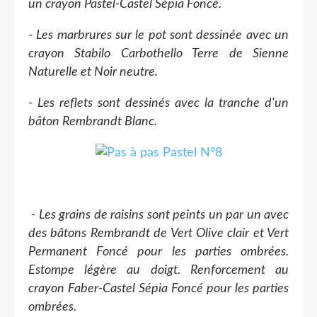
un crayon Pastel-Castel Sépia Foncé.
- Les marbrures sur le pot sont dessinée avec un
crayon Stabilo Carbothello Terre de Sienne
Naturelle et Noir neutre.
- Les reflets sont dessinés avec la tranche d'un
bâton Rembrandt Blanc.
- Les grains de raisins sont peints un par un avec
des bâtons Rembrandt de Vert Olive clair et Vert
Permanent Foncé pour les parties ombrées.
Estompe légère au doigt. Renforcement au
crayon Faber-Castel Sépia Foncé pour les parties
ombrées.