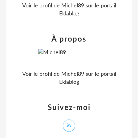
Voir le profil de
Michel89
sur le portail
Eklablog
À propos
Voir le profil de
Michel89
sur le portail
Eklablog
Suivez-moi