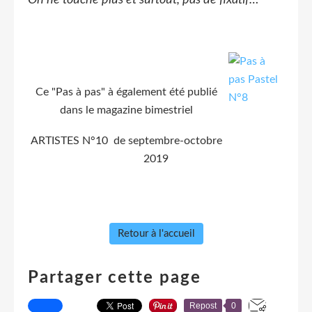
Ce "Pas à pas" à également été publié
dans le magazine bimestriel
ARTISTES N°10 de septembre-octobre
2019
Retour à l'accueil
Partager cette page
Repost
0