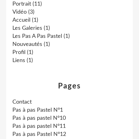
Portrait
(11)
Vidéo
(3)
Accueil
(1)
Les Galeries
(1)
Les Pas A Pas Pastel
(1)
Nouveautés
(1)
Profil
(1)
Liens
(1)
Pages
Contact
Pas à pas Pastel N°1
Pas à pas pastel N°10
Pas à pas pastel N°11
Pas à pas Pastel N°12