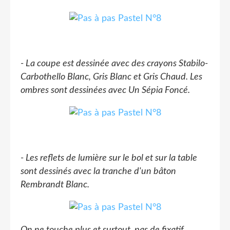
- La coupe est dessinée avec des crayons Stabilo-
Carbothello Blanc, Gris Blanc et Gris Chaud. Les
ombres sont dessinées avec Un Sépia Foncé.
- Les reflets de lumière sur le bol et sur la table
sont dessinés avec la tranche d'un bâton
Rembrandt Blanc.
On ne touche plus et surtout, pas de fixatif…