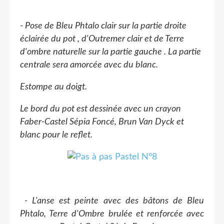
- Pose de Bleu Phtalo clair sur la partie droite
éclairée du pot , d'Outremer clair et de Terre
d'ombre naturelle sur la partie gauche . La partie
centrale sera amorcée avec du blanc.
Estompe au doigt.
Le bord du pot est dessinée avec un crayon
Faber-Castel Sépia Foncé, Brun Van Dyck et
blanc pour le reflet.
- L'anse est peinte avec des bâtons de Bleu
Phtalo, Terre d'Ombre brulée et renforcée avec