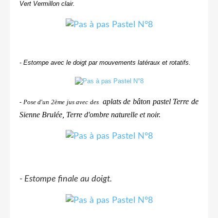
Vert Vermillon clair.
- Estompe avec le doigt par mouvements latéraux et rotatifs.
aplats de bâton pastel Terre de
- Pose d'un 2ème jus avec des
Sienne Brulée, Terre d'ombre naturelle et noir.
- Estompe finale au doigt.