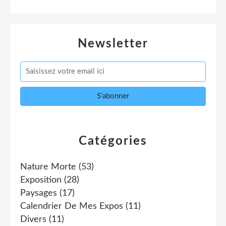
Newsletter
Catégories
Nature Morte
(53)
Exposition
(28)
Paysages
(17)
Calendrier De Mes Expos
(11)
Divers
(11)