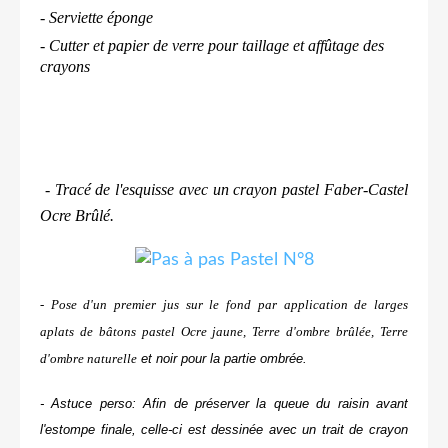
- Serviette éponge
- Cutter et papier de verre pour taillage et affûtage des
crayons
- Tracé de l'esquisse avec un crayon pastel Faber-Castel
Ocre Brûlé.
- Pose d'un premier jus sur le fond par application de larges
aplats de bâtons pastel Ocre jaune, Terre d'ombre brûlée, Terre
d'ombre naturelle
et noir pour la partie ombrée.
- Astuce perso: Afin de préserver la queue du raisin avant
l'estompe finale, celle-ci est dessinée avec un trait de crayon