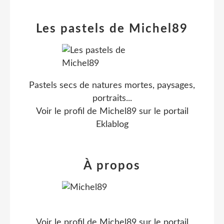
Les pastels de Michel89
Pastels secs de natures mortes, paysages,
portraits...
Voir le profil de
Michel89
sur le portail
Eklablog
À propos
Voir le profil de
Michel89
sur le portail