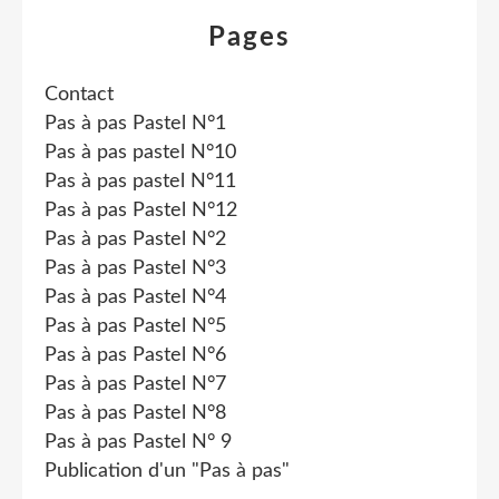
Pages
Contact
Pas à pas Pastel N°1
Pas à pas pastel N°10
Pas à pas pastel N°11
Pas à pas Pastel N°12
Pas à pas Pastel N°2
Pas à pas Pastel N°3
Pas à pas Pastel N°4
Pas à pas Pastel N°5
Pas à pas Pastel N°6
Pas à pas Pastel N°7
Pas à pas Pastel N°8
Pas à pas Pastel N° 9
Publication d'un "Pas à pas"