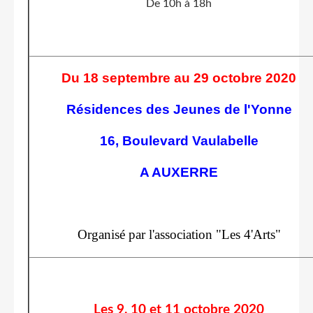
De 10h à 18h
Du 18 septembre au 29 octobre 2020
Résidences des Jeunes de l'Yonne
16, Boulevard Vaulabelle
A AUXERRE
Organisé par l'association "Les 4'Arts"
Les 9, 10 et 11 octobre 2020