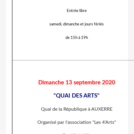
Entrée libre
samedi, dimanche et jours fériés
de 15h à 19h
Dimanche 13 septembre 2020
"QUAI DES ARTS"
Quai de la République à AUXERRE
Organisé par l'association "Les 4'Arts"