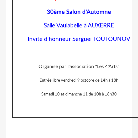
30ème Salon d'Automne
Salle Vaulabelle à AUXERRE
Invité d'honneur Sergueï TOUTOUNOV
Organisé par l'association "Les 4'Arts"
Entrée libre vendredi 9 octobre de 14h à 18h
Samedi 10 et dimanche 11 de 10h à 18h30