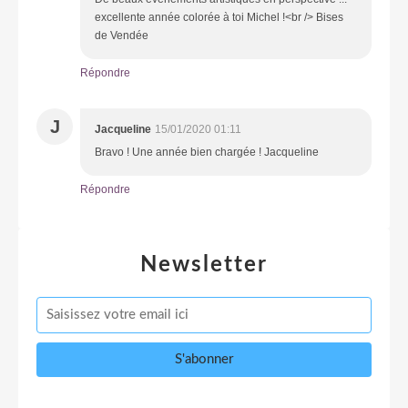
excellente année colorée à toi Michel !<br /> Bises
de Vendée
Répondre
J
Jacqueline
15/01/2020 01:11
Bravo ! Une année bien chargée ! Jacqueline
Répondre
Newsletter