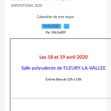
EXPOSITIONS 2020
Calendrier de mes expos
14.01.2020
…
Par Michel89
Les 18 et 19 avril 2020
Salle polyvalente de FLEURY-LA-VALLEE
Entrée libre de 10h à 18h