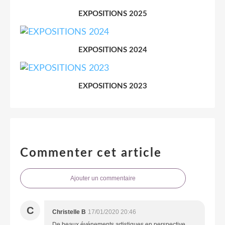
EXPOSITIONS 2025
EXPOSITIONS 2024
EXPOSITIONS 2023
Commenter cet article
Ajouter un commentaire
C
Christelle B
17/01/2020 20:46
De beaux événements artistiques en perspective ...