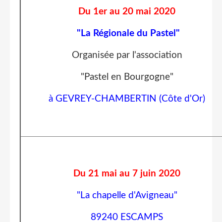
Du 1er au 20 mai 2020
"La Régionale du Pastel"
Organisée par l'association
"Pastel en Bourgogne"
à GEVREY-CHAMBERTIN (Côte d'Or)
Du 21 mai au 7 juin 2020
"La chapelle d'Avigneau"
89240 ESCAMPS