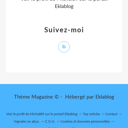
Eklablog
Suivez-moi
Thème Magazine © - Hébergé par
Eklablog
Voir le profil de
Michel89
sur le portail Eklablog
Top articles
Contact
Signaler un abus
C.G.U.
Cookies et données personnelles