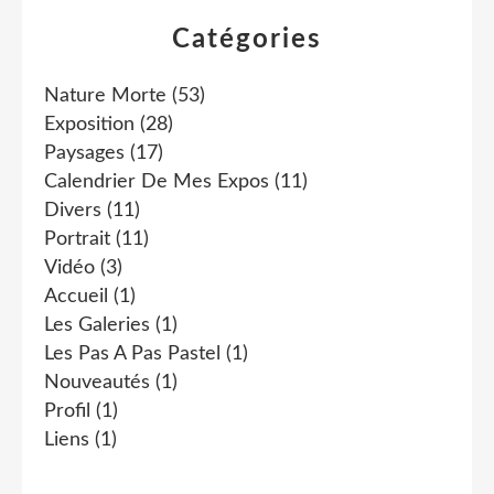
Catégories
Nature Morte
(53)
Exposition
(28)
Paysages
(17)
Calendrier De Mes Expos
(11)
Divers
(11)
Portrait
(11)
Vidéo
(3)
Accueil
(1)
Les Galeries
(1)
Les Pas A Pas Pastel
(1)
Nouveautés
(1)
Profil
(1)
Liens
(1)