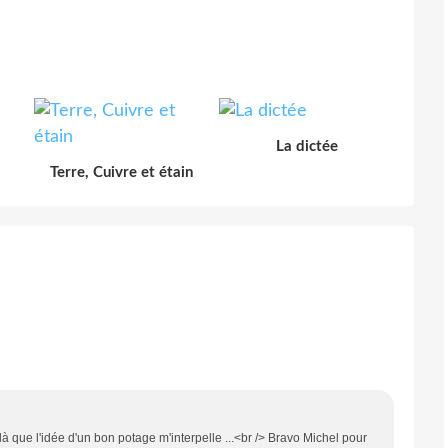
La dictée
Terre, Cuivre et étain
à que l'idée d'un bon potage m'interpelle ...<br /> Bravo Michel pour