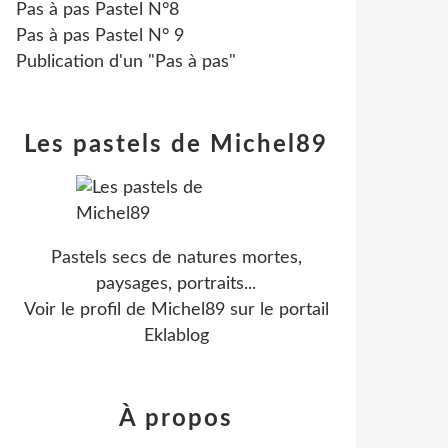
Pas à pas Pastel N°8
Pas à pas Pastel N° 9
Publication d'un "Pas à pas"
Les pastels de Michel89
Pastels secs de natures mortes,
paysages, portraits...
Voir le profil de
Michel89
sur le portail
Eklablog
À propos