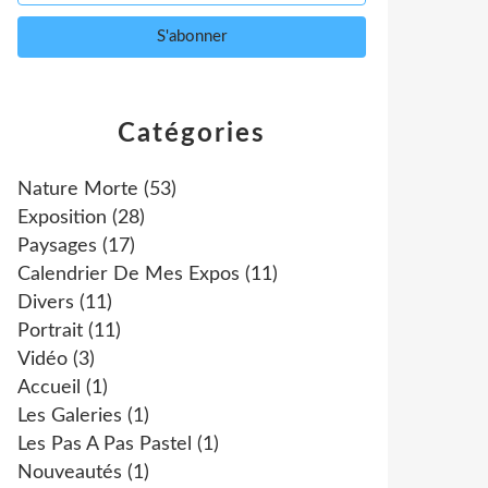
Catégories
Nature Morte
(53)
Exposition
(28)
Paysages
(17)
Calendrier De Mes Expos
(11)
Divers
(11)
Portrait
(11)
Vidéo
(3)
Accueil
(1)
Les Galeries
(1)
Les Pas A Pas Pastel
(1)
Nouveautés
(1)