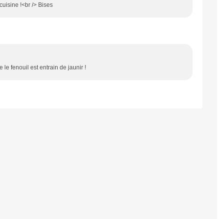
cuisine !<br /> Bises
 le fenouil est entrain de jaunir !