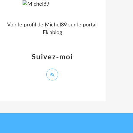
Voir le profil de
Michel89
sur le portail
Eklablog
Suivez-moi