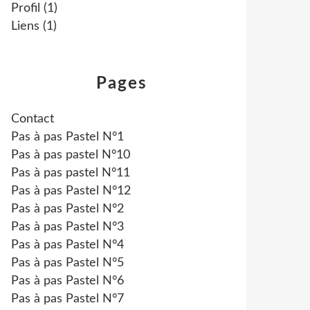
Profil
(1)
Liens
(1)
Pages
Contact
Pas à pas Pastel N°1
Pas à pas pastel N°10
Pas à pas pastel N°11
Pas à pas Pastel N°12
Pas à pas Pastel N°2
Pas à pas Pastel N°3
Pas à pas Pastel N°4
Pas à pas Pastel N°5
Pas à pas Pastel N°6
Pas à pas Pastel N°7