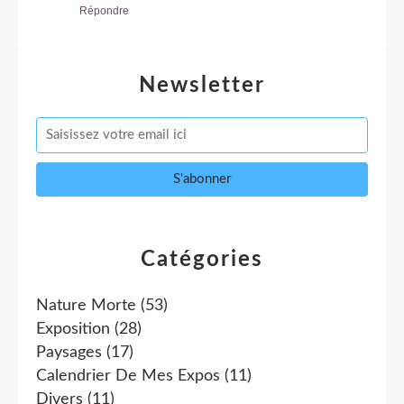
Répondre
Newsletter
Catégories
Nature Morte
(53)
Exposition
(28)
Paysages
(17)
Calendrier De Mes Expos
(11)
Divers
(11)