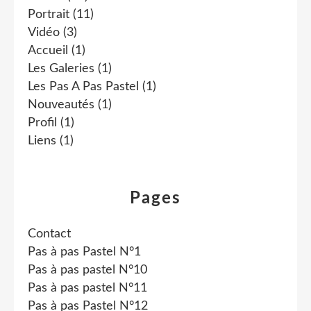
Portrait
(11)
Vidéo
(3)
Accueil
(1)
Les Galeries
(1)
Les Pas A Pas Pastel
(1)
Nouveautés
(1)
Profil
(1)
Liens
(1)
Pages
Contact
Pas à pas Pastel N°1
Pas à pas pastel N°10
Pas à pas pastel N°11
Pas à pas Pastel N°12