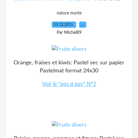
nature morte
01.12.2015
…
Par Michel89
Orange, fraises et kiwis: Pastel sec sur papier
Pastelmat format 24x30
Voir le "pas à pas" N°1