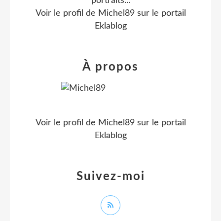
portraits...
Voir le profil de
Michel89
sur le portail
Eklablog
À propos
Voir le profil de
Michel89
sur le portail
Eklablog
Suivez-moi