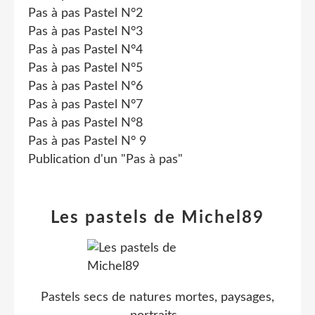
Pas à pas Pastel N°2
Pas à pas Pastel N°3
Pas à pas Pastel N°4
Pas à pas Pastel N°5
Pas à pas Pastel N°6
Pas à pas Pastel N°7
Pas à pas Pastel N°8
Pas à pas Pastel N° 9
Publication d'un "Pas à pas"
Les pastels de Michel89
Pastels secs de natures mortes, paysages,