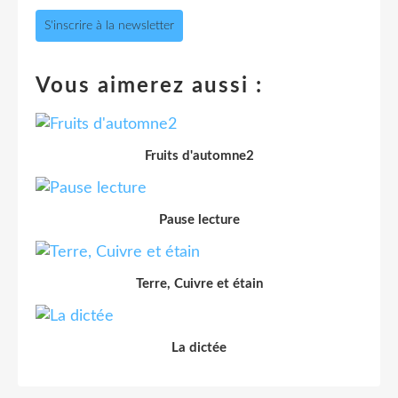
S'inscrire à la newsletter
Vous aimerez aussi :
Fruits d'automne2
Pause lecture
Terre, Cuivre et étain
La dictée