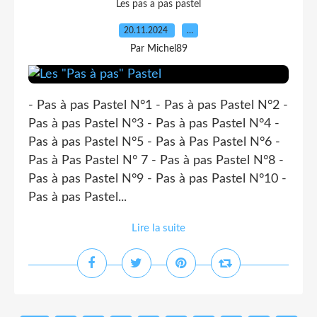
Les pas a pas pastel
20.11.2024
…
Par Michel89
- Pas à pas Pastel N°1 - Pas à pas Pastel N°2 -
Pas à pas Pastel N°3 - Pas à pas Pastel N°4 -
Pas à pas Pastel N°5 - Pas à Pas Pastel N°6 -
Pas à Pas Pastel N° 7 - Pas à pas Pastel N°8 -
Pas à pas Pastel N°9 - Pas à pas Pastel N°10 -
Pas à pas Pastel...
Lire la suite