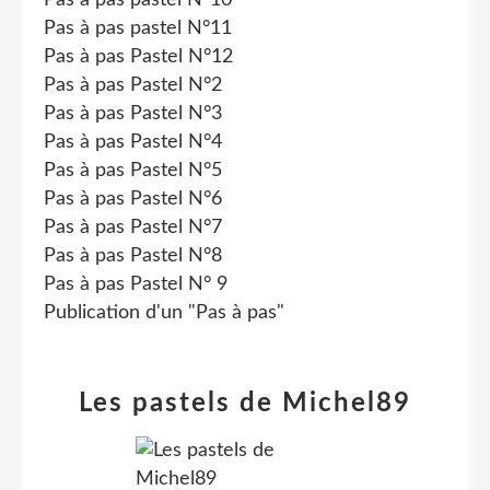
Pas à pas pastel N°10
Pas à pas pastel N°11
Pas à pas Pastel N°12
Pas à pas Pastel N°2
Pas à pas Pastel N°3
Pas à pas Pastel N°4
Pas à pas Pastel N°5
Pas à pas Pastel N°6
Pas à pas Pastel N°7
Pas à pas Pastel N°8
Pas à pas Pastel N° 9
Publication d'un "Pas à pas"
Les pastels de Michel89