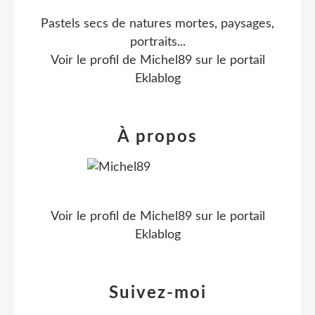
Pastels secs de natures mortes, paysages,
portraits...
Voir le profil de
Michel89
sur le portail
Eklablog
À propos
Voir le profil de
Michel89
sur le portail
Eklablog
Suivez-moi