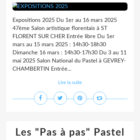
Expositions 2025 Du 1er au 16 mars 2025
47ème Salon artistique florentais à ST
FLORENT SUR CHER Entrée libre Du 1er
mars au 15 mars 2025 : 14h30-18h30
Dimanche 16 mars : 14h30-17h30 Du 3 au 11
mai 2025 Salon National du Pastel à GEVREY-
CHAMBERTIN Entrée...
Lire la suite
Les "Pas à pas" Pastel