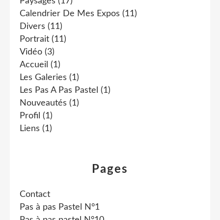
Paysages
(17)
Calendrier De Mes Expos
(11)
Divers
(11)
Portrait
(11)
Vidéo
(3)
Accueil
(1)
Les Galeries
(1)
Les Pas A Pas Pastel
(1)
Nouveautés
(1)
Profil
(1)
Liens
(1)
Pages
Contact
Pas à pas Pastel N°1