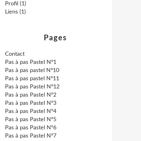
Profil
(1)
Liens
(1)
Pages
Contact
Pas à pas Pastel N°1
Pas à pas pastel N°10
Pas à pas pastel N°11
Pas à pas Pastel N°12
Pas à pas Pastel N°2
Pas à pas Pastel N°3
Pas à pas Pastel N°4
Pas à pas Pastel N°5
Pas à pas Pastel N°6
Pas à pas Pastel N°7