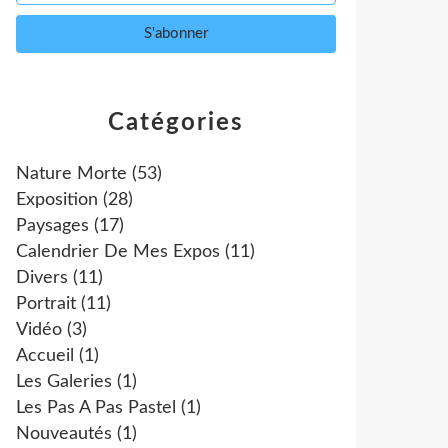
Catégories
Nature Morte
(53)
Exposition
(28)
Paysages
(17)
Calendrier De Mes Expos
(11)
Divers
(11)
Portrait
(11)
Vidéo
(3)
Accueil
(1)
Les Galeries
(1)
Les Pas A Pas Pastel
(1)
Nouveautés
(1)