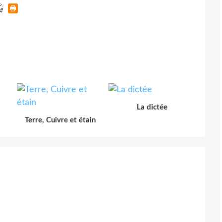
La dictée
Terre, Cuivre et étain