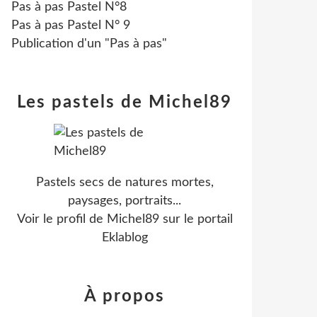
Pas à pas Pastel N°8
Pas à pas Pastel N° 9
Publication d'un "Pas à pas"
Les pastels de Michel89
Pastels secs de natures mortes,
paysages, portraits...
Voir le profil de
Michel89
sur le portail
Eklablog
À propos