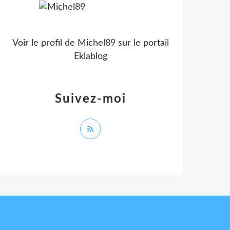
Voir le profil de
Michel89
sur le portail
Eklablog
Suivez-moi