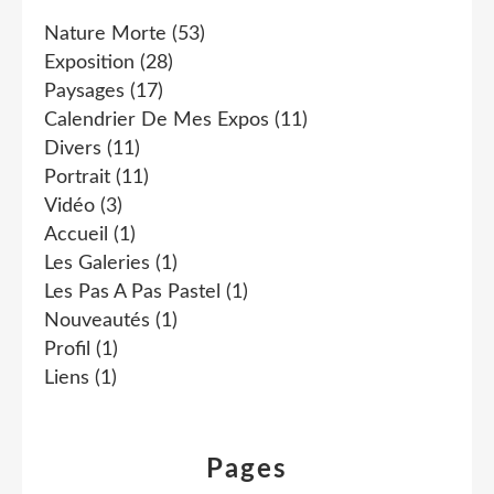
Nature Morte
(53)
Exposition
(28)
Paysages
(17)
Calendrier De Mes Expos
(11)
Divers
(11)
Portrait
(11)
Vidéo
(3)
Accueil
(1)
Les Galeries
(1)
Les Pas A Pas Pastel
(1)
Nouveautés
(1)
Profil
(1)
Liens
(1)
Pages