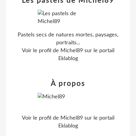
Les pastels de Michel89
Pastels secs de natures mortes, paysages,
portraits...
Voir le profil de
Michel89
sur le portail
Eklablog
À propos
Voir le profil de
Michel89
sur le portail
Eklablog