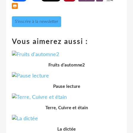
S'inscrire à la newsletter
Vous aimerez aussi :
Fruits d'automne2
Pause lecture
Terre, Cuivre et étain
La dictée