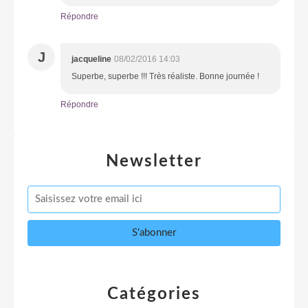
Répondre
J
jacqueline
08/02/2016 14:03
Superbe, superbe !!! Très réaliste. Bonne journée !
Répondre
Newsletter
Catégories