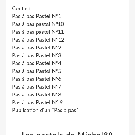
Contact
Pas à pas Pastel N°1
Pas à pas pastel N°10
Pas à pas pastel N°11
Pas à pas Pastel N°12
Pas à pas Pastel N°2
Pas à pas Pastel N°3
Pas à pas Pastel N°4
Pas à pas Pastel N°5
Pas à pas Pastel N°6
Pas à pas Pastel N°7
Pas à pas Pastel N°8
Pas à pas Pastel N° 9
Publication d'un "Pas à pas"