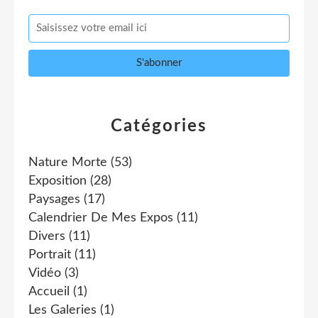
Catégories
Nature Morte
(53)
Exposition
(28)
Paysages
(17)
Calendrier De Mes Expos
(11)
Divers
(11)
Portrait
(11)
Vidéo
(3)
Accueil
(1)
Les Galeries
(1)