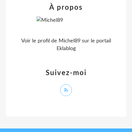
À propos
Voir le profil de
Michel89
sur le portail
Eklablog
Suivez-moi