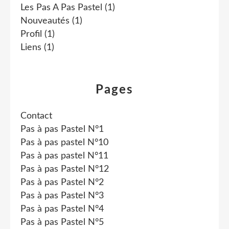
Les Pas A Pas Pastel
(1)
Nouveautés
(1)
Profil
(1)
Liens
(1)
Pages
Contact
Pas à pas Pastel N°1
Pas à pas pastel N°10
Pas à pas pastel N°11
Pas à pas Pastel N°12
Pas à pas Pastel N°2
Pas à pas Pastel N°3
Pas à pas Pastel N°4
Pas à pas Pastel N°5