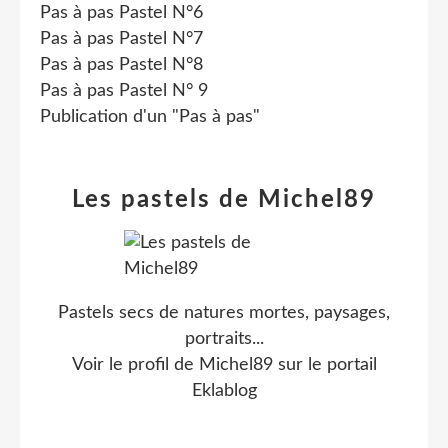
Pas à pas Pastel N°6
Pas à pas Pastel N°7
Pas à pas Pastel N°8
Pas à pas Pastel N° 9
Publication d'un "Pas à pas"
Les pastels de Michel89
Pastels secs de natures mortes, paysages,
portraits...
Voir le profil de
Michel89
sur le portail
Eklablog