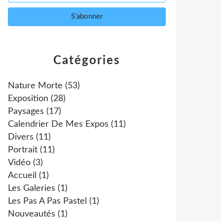
Catégories
Nature Morte
(53)
Exposition
(28)
Paysages
(17)
Calendrier De Mes Expos
(11)
Divers
(11)
Portrait
(11)
Vidéo
(3)
Accueil
(1)
Les Galeries
(1)
Les Pas A Pas Pastel
(1)
Nouveautés
(1)