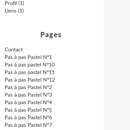
Profil
(1)
Liens
(1)
Pages
Contact
Pas à pas Pastel N°1
Pas à pas pastel N°10
Pas à pas pastel N°11
Pas à pas Pastel N°12
Pas à pas Pastel N°2
Pas à pas Pastel N°3
Pas à pas Pastel N°4
Pas à pas Pastel N°5
Pas à pas Pastel N°6
Pas à pas Pastel N°7