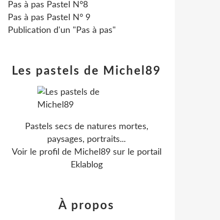
Pas à pas Pastel N°8
Pas à pas Pastel N° 9
Publication d'un "Pas à pas"
Les pastels de Michel89
Pastels secs de natures mortes,
paysages, portraits...
Voir le profil de
Michel89
sur le portail
Eklablog
À propos