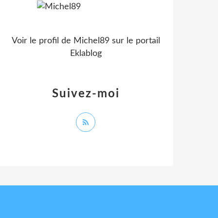
Voir le profil de
Michel89
sur le portail
Eklablog
Suivez-moi