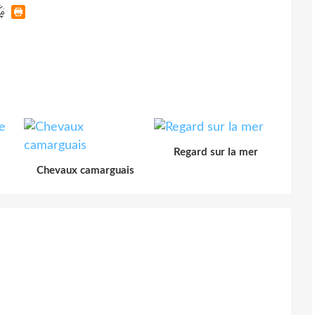
Regard sur la mer
Chevaux camarguais