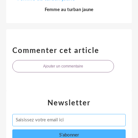
Femme au turban jaune
Commenter cet article
Ajouter un commentaire
Newsletter