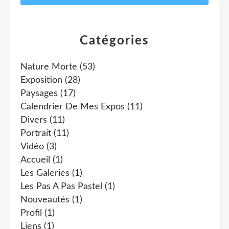
Catégories
Nature Morte
(53)
Exposition
(28)
Paysages
(17)
Calendrier De Mes Expos
(11)
Divers
(11)
Portrait
(11)
Vidéo
(3)
Accueil
(1)
Les Galeries
(1)
Les Pas A Pas Pastel
(1)
Nouveautés
(1)
Profil
(1)
Liens
(1)