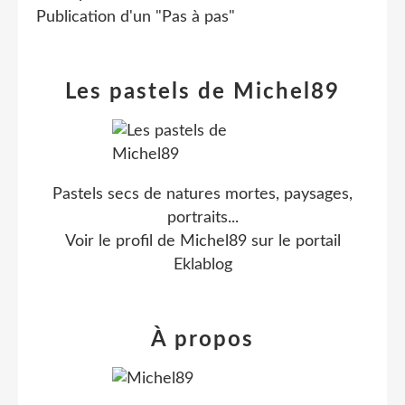
Publication d'un "Pas à pas"
Les pastels de Michel89
Pastels secs de natures mortes, paysages,
portraits...
Voir le profil de
Michel89
sur le portail
Eklablog
À propos