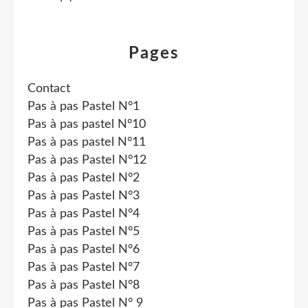
Pages
Contact
Pas à pas Pastel N°1
Pas à pas pastel N°10
Pas à pas pastel N°11
Pas à pas Pastel N°12
Pas à pas Pastel N°2
Pas à pas Pastel N°3
Pas à pas Pastel N°4
Pas à pas Pastel N°5
Pas à pas Pastel N°6
Pas à pas Pastel N°7
Pas à pas Pastel N°8
Pas à pas Pastel N° 9