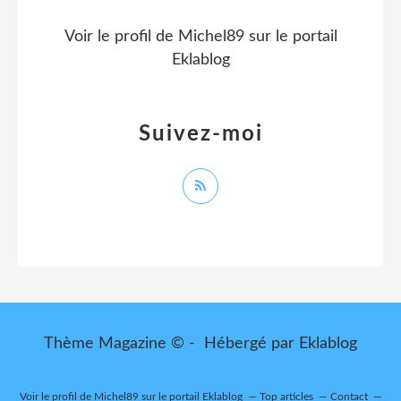
Voir le profil de
Michel89
sur le portail
Eklablog
Suivez-moi
Thème Magazine © - Hébergé par
Eklablog
Voir le profil de
Michel89
sur le portail Eklablog
Top articles
Contact