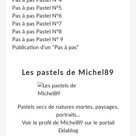
Pas à pas Pastel N°4
Pas à pas Pastel N°5
Pas à pas Pastel N°6
Pas à pas Pastel N°7
Pas à pas Pastel N°8
Pas à pas Pastel N° 9
Publication d'un "Pas à pas"
Les pastels de Michel89
Pastels secs de natures mortes, paysages,
portraits...
Voir le profil de
Michel89
sur le portail
Eklablog