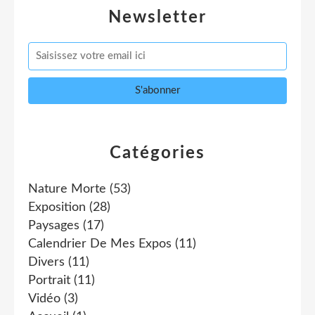
Newsletter
Catégories
Nature Morte
(53)
Exposition
(28)
Paysages
(17)
Calendrier De Mes Expos
(11)
Divers
(11)
Portrait
(11)
Vidéo
(3)