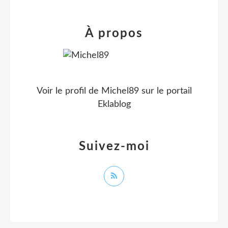
À propos
Voir le profil de
Michel89
sur le portail
Eklablog
Suivez-moi