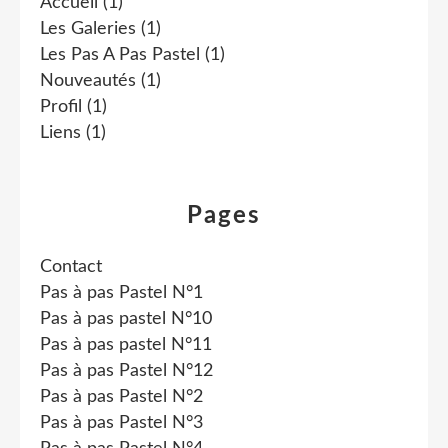
Accueil
(1)
Les Galeries
(1)
Les Pas A Pas Pastel
(1)
Nouveautés
(1)
Profil
(1)
Liens
(1)
Pages
Contact
Pas à pas Pastel N°1
Pas à pas pastel N°10
Pas à pas pastel N°11
Pas à pas Pastel N°12
Pas à pas Pastel N°2
Pas à pas Pastel N°3