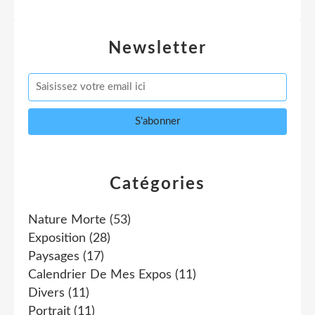
Newsletter
Catégories
Nature Morte
(53)
Exposition
(28)
Paysages
(17)
Calendrier De Mes Expos
(11)
Divers
(11)
Portrait
(11)