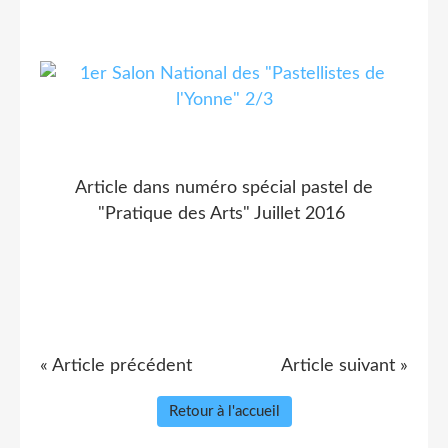
Article dans numéro spécial pastel de
"Pratique des Arts" Juillet 2016
« Article précédent
Article suivant »
Retour à l'accueil