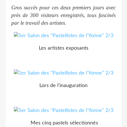
Gros succès pour ces deux premiers jours avec
près de 300 visiteurs enregistrés, tous fascinés
par le travail des artistes.
Les artistes exposants
Lors de l'inauguration
Mes cinq pastels sélectionnés