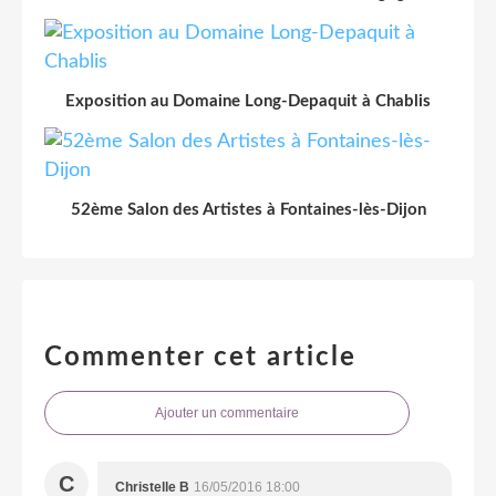
Exposition au Domaine Long-Depaquit à Chablis
52ème Salon des Artistes à Fontaines-lès-Dijon
Commenter cet article
Ajouter un commentaire
C
Christelle B
16/05/2016 18:00