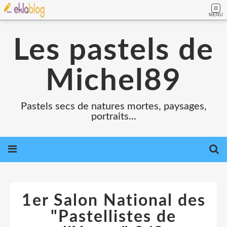
MENU
Les pastels de
Michel89
Pastels secs de natures mortes, paysages,
portraits...
1er Salon National des
"Pastellistes de