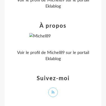
Voir le profil de
Michel89
sur le portail
Eklablog
À propos
Voir le profil de
Michel89
sur le portail
Eklablog
Suivez-moi