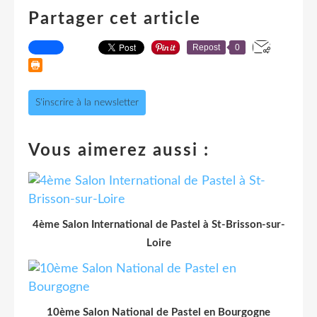
Partager cet article
Repost
0
S'inscrire à la newsletter
Vous aimerez aussi :
4ème Salon International de Pastel à St-Brisson-sur-
Loire
10ème Salon National de Pastel en Bourgogne