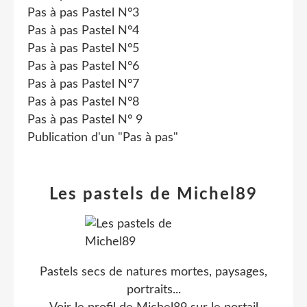
Pas à pas Pastel N°3
Pas à pas Pastel N°4
Pas à pas Pastel N°5
Pas à pas Pastel N°6
Pas à pas Pastel N°7
Pas à pas Pastel N°8
Pas à pas Pastel N° 9
Publication d'un "Pas à pas"
Les pastels de Michel89
Pastels secs de natures mortes, paysages,
portraits...