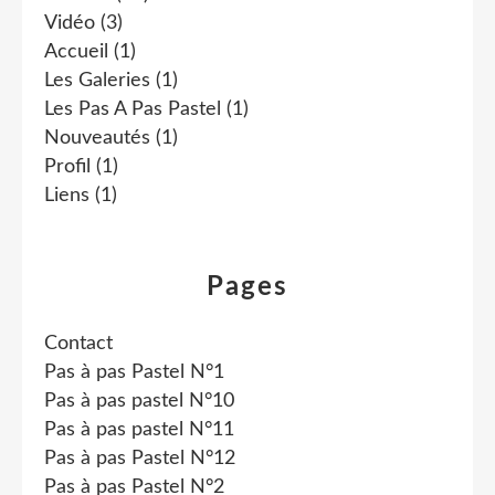
Vidéo
(3)
Accueil
(1)
Les Galeries
(1)
Les Pas A Pas Pastel
(1)
Nouveautés
(1)
Profil
(1)
Liens
(1)
Pages
Contact
Pas à pas Pastel N°1
Pas à pas pastel N°10
Pas à pas pastel N°11
Pas à pas Pastel N°12
Pas à pas Pastel N°2