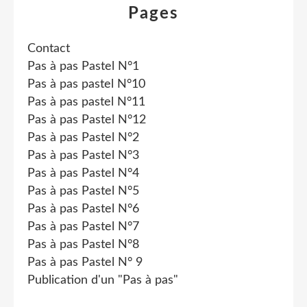
Pages
Contact
Pas à pas Pastel N°1
Pas à pas pastel N°10
Pas à pas pastel N°11
Pas à pas Pastel N°12
Pas à pas Pastel N°2
Pas à pas Pastel N°3
Pas à pas Pastel N°4
Pas à pas Pastel N°5
Pas à pas Pastel N°6
Pas à pas Pastel N°7
Pas à pas Pastel N°8
Pas à pas Pastel N° 9
Publication d'un "Pas à pas"