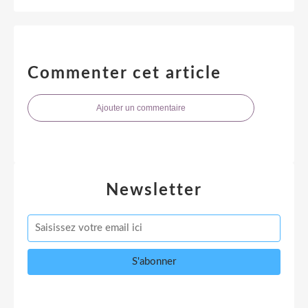
Commenter cet article
Ajouter un commentaire
Newsletter