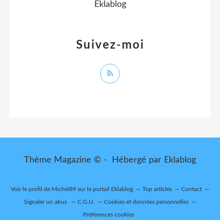
Eklablog
Suivez-moi
Thème Magazine © - Hébergé par
Eklablog
Voir le profil de
Michel89
sur le portail Eklablog
Top articles
Contact
Signaler un abus
C.G.U.
Cookies et données personnelles
Préférences cookies