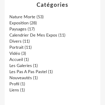
Catégories
Nature Morte
(53)
Exposition
(28)
Paysages
(17)
Calendrier De Mes Expos
(11)
Divers
(11)
Portrait
(11)
Vidéo
(3)
Accueil
(1)
Les Galeries
(1)
Les Pas A Pas Pastel
(1)
Nouveautés
(1)
Profil
(1)
Liens
(1)