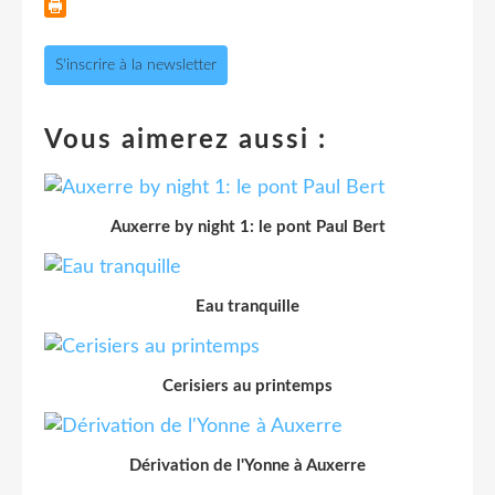
S'inscrire à la newsletter
Vous aimerez aussi :
Auxerre by night 1: le pont Paul Bert
Eau tranquille
Cerisiers au printemps
Dérivation de l'Yonne à Auxerre