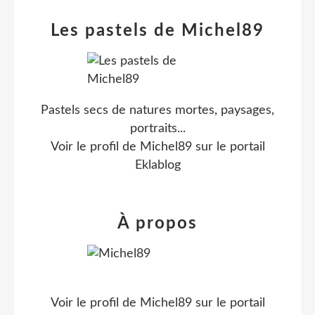
Les pastels de Michel89
Pastels secs de natures mortes, paysages,
portraits...
Voir le profil de
Michel89
sur le portail
Eklablog
À propos
Voir le profil de
Michel89
sur le portail