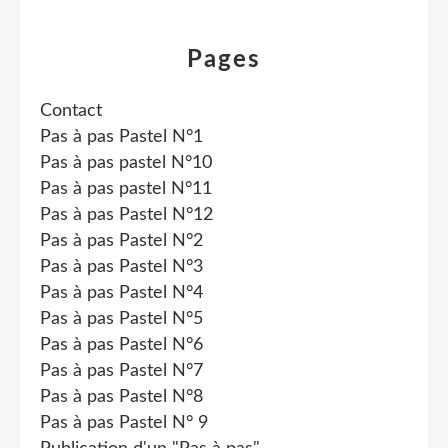
Pages
Contact
Pas à pas Pastel N°1
Pas à pas pastel N°10
Pas à pas pastel N°11
Pas à pas Pastel N°12
Pas à pas Pastel N°2
Pas à pas Pastel N°3
Pas à pas Pastel N°4
Pas à pas Pastel N°5
Pas à pas Pastel N°6
Pas à pas Pastel N°7
Pas à pas Pastel N°8
Pas à pas Pastel N° 9