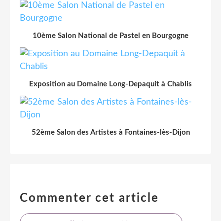
10ème Salon National de Pastel en Bourgogne
Exposition au Domaine Long-Depaquit à Chablis
52ème Salon des Artistes à Fontaines-lès-Dijon
Commenter cet article