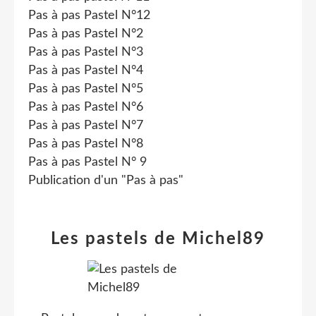
Pas à pas Pastel N°12
Pas à pas Pastel N°2
Pas à pas Pastel N°3
Pas à pas Pastel N°4
Pas à pas Pastel N°5
Pas à pas Pastel N°6
Pas à pas Pastel N°7
Pas à pas Pastel N°8
Pas à pas Pastel N° 9
Publication d'un "Pas à pas"
Les pastels de Michel89