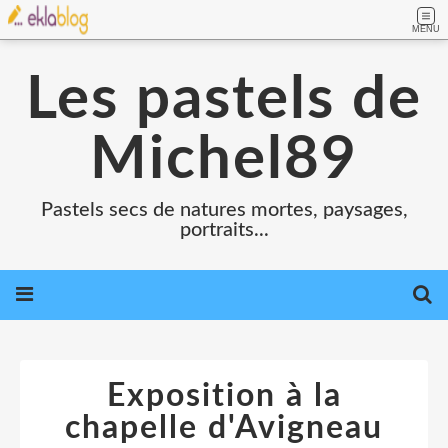
MENU
Les pastels de
Michel89
Pastels secs de natures mortes, paysages,
portraits...
Exposition à la
chapelle d'Avigneau