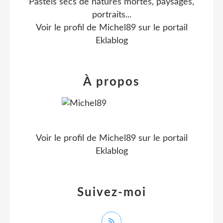
Pastels secs de natures mortes, paysages,
portraits...
Voir le profil de
Michel89
sur le portail
Eklablog
À propos
Voir le profil de
Michel89
sur le portail
Eklablog
Suivez-moi