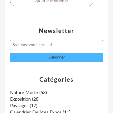
Ajouter un commentaire
Newsletter
Catégories
Nature Morte
(53)
Exposition
(28)
Paysages
(17)
Calendrier De Mes Expos
(11)