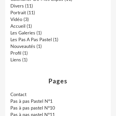
Divers
(11)
Portrait
(11)
Vidéo
(3)
Accueil
(1)
Les Galeries
(1)
Les Pas A Pas Pastel
(1)
Nouveautés
(1)
Profil
(1)
Liens
(1)
Pages
Contact
Pas à pas Pastel N°1
Pas à pas pastel N°10
Pas à pas pastel N°11