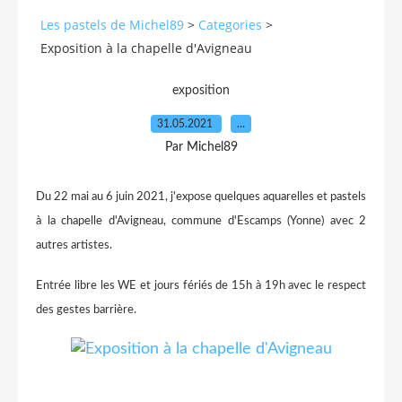
Les pastels de Michel89
>
Categories
>
Exposition à la chapelle d'Avigneau
exposition
31.05.2021
…
Par Michel89
Du 22 mai au 6 juin 2021, j'expose quelques aquarelles et pastels
à la chapelle d'Avigneau, commune d'Escamps (Yonne) avec 2
autres artistes.
Entrée libre les WE et jours fériés de 15h à 19h avec le respect
des gestes barrière.