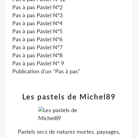
Pas à pas Pastel N°2
Pas à pas Pastel N°3
Pas à pas Pastel N°4
Pas à pas Pastel N°5
Pas à pas Pastel N°6
Pas à pas Pastel N°7
Pas à pas Pastel N°8
Pas à pas Pastel N° 9
Publication d'un "Pas à pas"
Les pastels de Michel89
Pastels secs de natures mortes, paysages,