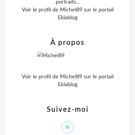
portraits...
Voir le profil de
Michel89
sur le portail
Eklablog
À propos
Voir le profil de
Michel89
sur le portail
Eklablog
Suivez-moi