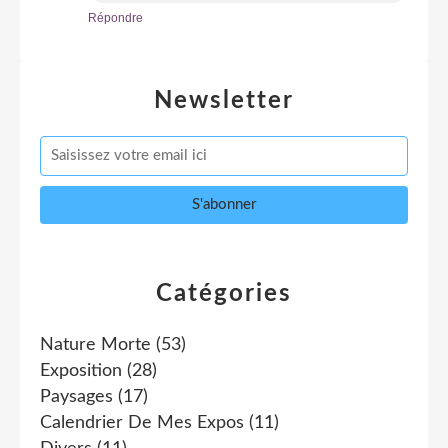
Répondre
Newsletter
Catégories
Nature Morte
(53)
Exposition
(28)
Paysages
(17)
Calendrier De Mes Expos
(11)