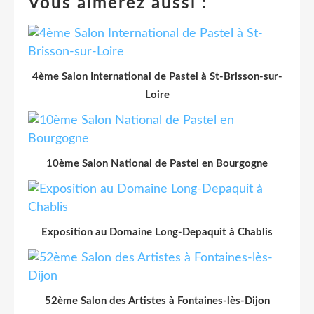
Vous aimerez aussi :
4ème Salon International de Pastel à St-Brisson-sur-
Loire
10ème Salon National de Pastel en Bourgogne
Exposition au Domaine Long-Depaquit à Chablis
52ème Salon des Artistes à Fontaines-lès-Dijon