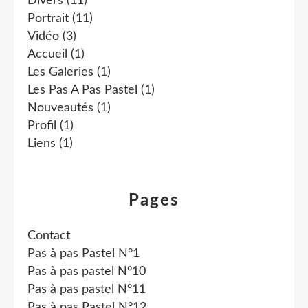
Divers
(11)
Portrait
(11)
Vidéo
(3)
Accueil
(1)
Les Galeries
(1)
Les Pas A Pas Pastel
(1)
Nouveautés
(1)
Profil
(1)
Liens
(1)
Pages
Contact
Pas à pas Pastel N°1
Pas à pas pastel N°10
Pas à pas pastel N°11
Pas à pas Pastel N°12