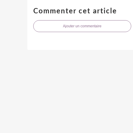
Commenter cet article
Ajouter un commentaire