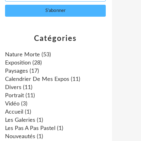
Catégories
Nature Morte
(53)
Exposition
(28)
Paysages
(17)
Calendrier De Mes Expos
(11)
Divers
(11)
Portrait
(11)
Vidéo
(3)
Accueil
(1)
Les Galeries
(1)
Les Pas A Pas Pastel
(1)
Nouveautés
(1)