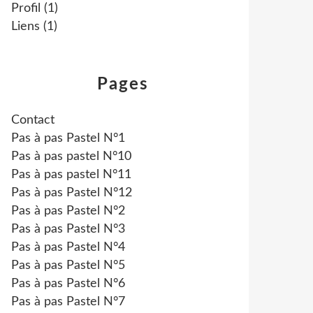
Profil
(1)
Liens
(1)
Pages
Contact
Pas à pas Pastel N°1
Pas à pas pastel N°10
Pas à pas pastel N°11
Pas à pas Pastel N°12
Pas à pas Pastel N°2
Pas à pas Pastel N°3
Pas à pas Pastel N°4
Pas à pas Pastel N°5
Pas à pas Pastel N°6
Pas à pas Pastel N°7