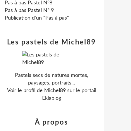
Pas à pas Pastel N°8
Pas à pas Pastel N° 9
Publication d'un "Pas à pas"
Les pastels de Michel89
Pastels secs de natures mortes,
paysages, portraits...
Voir le profil de
Michel89
sur le portail
Eklablog
À propos