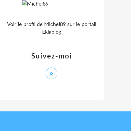
Voir le profil de
Michel89
sur le portail
Eklablog
Suivez-moi